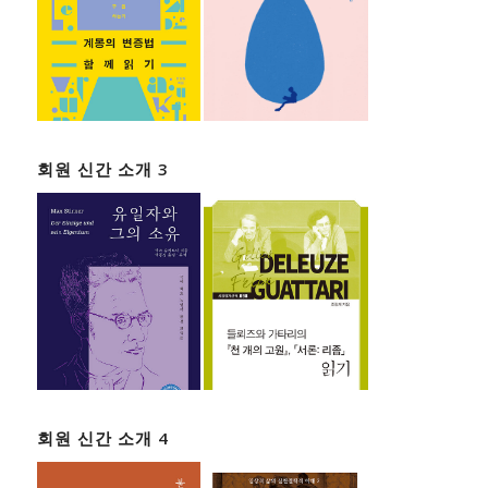
회원 신간 소개 3
회원 신간 소개 4