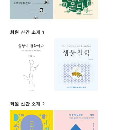
회원 신간 소개 1
회원 신간 소개 2