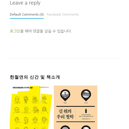
Leave a reply
Default Comments (0)
Facebook Comments
로그인
을 해야 댓글을 남길 수 있습니다.
한철연의 신간 및 책소개