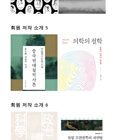
회원 저작 소개 5
회원 저작 소개 6