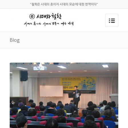
"철학은 시대의 혼이자 시대의 모순에 대한 반역이다"
Blog