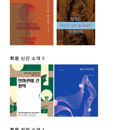
회원 신간 소개 5
회원 저작 소개 1