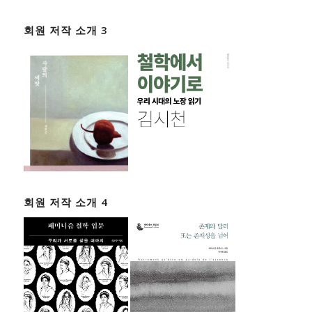
회원 저작 소개 3
회원 저작 소개 4