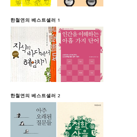
한철연의 베스트셀러 1
한철연의 베스트셀러 2