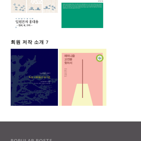
회원 저작 소개 7
POPULAR POSTS