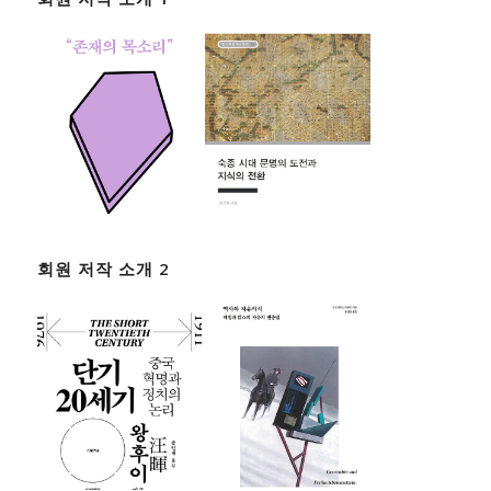
회원 저작 소개 2