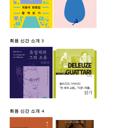
회원 신간 소개 3
회원 신간 소개 4