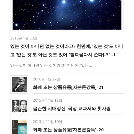
2016년 1월 30일
있는 것이 아니면 없는 것이라고? 천만에, ‘있는 것’도 아니
고 ‘없는 것’도 아닌 것도 있어 [철학을다시 쓴다]-31-1
있는 것이 아니면 없는 것이라고? 천만에, ‘있는…
2016년 1월 27일
화폐 또는 상품유통[자본론강독]-21
2015년 11월 13일
음란한 시대정신: 국정 교과서와 첫사랑
2015년 11월 10일
화폐 또는 상품유통[자본론강독]-20