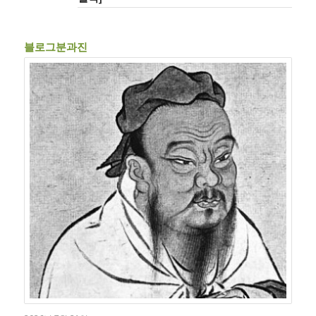
블로그분과진