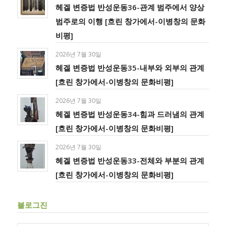
헤겔 변증법 반성운동36-관계 범주에서 양상
범주로의 이행 [흐린 창가에서-이병창의 문화
비평]
2026년 7월 30일
헤겔 변증법 반성운동35-내부와 외부의 관계
[흐린 창가에서-이병창의 문화비평]
2026년 7월 30일
헤겔 변증법 반성운동34-힘과 드러냄의 관계
[흐린 창가에서-이병창의 문화비평]
2026년 7월 30일
헤겔 변증법 반성운동33-전체와 부분의 관계
[흐린 창가에서-이병창의 문화비평]
블로그진