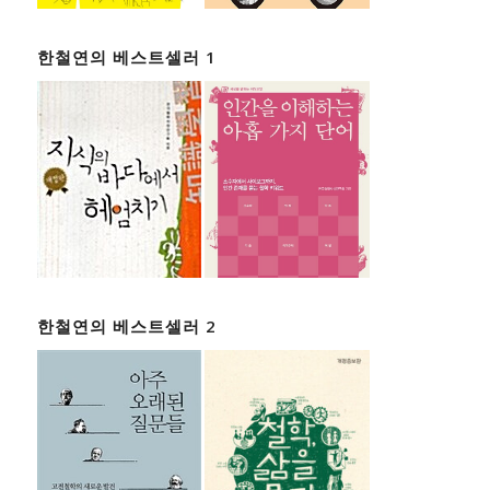
한철연의 베스트셀러 1
한철연의 베스트셀러 2