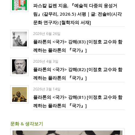
파스칼 길렌 지음, 『예술적 다중의 웅성거
림』(갈무리, 2026.5) 서평｜글: 전솔비(시각
문화 연구자) [철학자의 서재]
2026년 6월 26일
플라톤의 <국가> 강해(83) [이정호 교수와 함
께하는 플라톤의 『국가』]
2026년 4월 3일
플라톤의 <국가> 강해(82) [이정호 교수와 함
께하는 플라톤의 『국가』]
2026년 3월 14일
플라톤의 <국가> 강해(81) [이정호 교수와 함
께하는 플라톤의 『국가』]
문화 & 생각보기