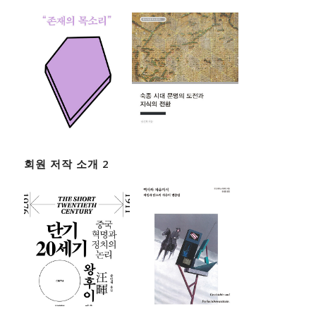
회원 저작 소개 2