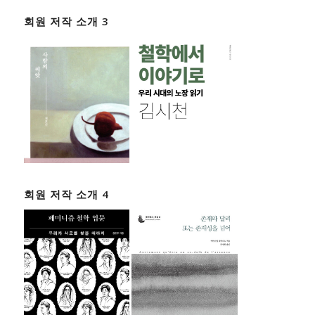
회원 저작 소개 3
회원 저작 소개 4