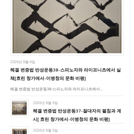
2026년 8월 6일
헤겔 변증법 반성운동38-스피노자와 라이프니츠에서 실
체[흐린 창가에서-이병창의 문화 비평]
헤겔 변증법 반성운동38-스피노자와 라이프니츠에서…
2026년 8월 6일
헤겔 변증법 반성운동37-절대자의 펼침과 계
시[ 흐린 창가에서-이병창의 문화 비평]
2026년 8월 6일