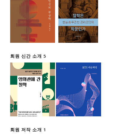
회원 신간 소개 5
회원 저작 소개 1