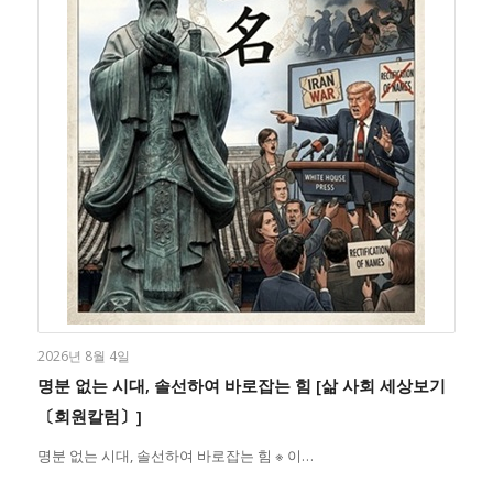
2026년 8월 4일
명분 없는 시대, 솔선하여 바로잡는 힘 [삶 사회 세상보기
〔회원칼럼〕]
명분 없는 시대, 솔선하여 바로잡는 힘 ※ 이…