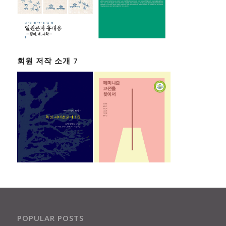
회원 저작 소개 7
POPULAR POSTS