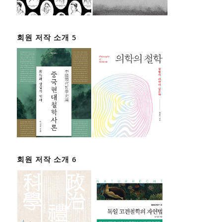
회원 저작 소개 5
회원 저작 소개 6