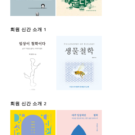
회원 신간 소개 1
회원 신간 소개 2