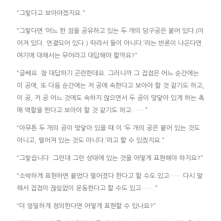
“그렇다고 보아야겠지요.”
“그렇다면 ‘어느 한 점을 공유하고 있는 두 개의 당구공은 붙어 있다.(이
어져 있다. 연결되어 있다.) 따라서 둘이 아니다.’라는 반론이 나온다면
여기에 대해서는 무어라고 대답해야 할까요?”
“글쎄요. 참 대답하기 곤란한데요. 그러니까 그 접점은 어느 순간에는
이 공에, 또 다음 순간에는 저 공에 속한다고 보아야 할 것 같기도 하고,
이 공, 저 공 어느 것에도 속하지 않으면서 두 공이 맞닿아 있게 하는 촉
매 역할을 한다고 보아야 할 것 같기도 하고…….”
“아무튼 두 개의 공이 맞닿아 있을 때 이 ‘두 개의 공은 붙어 있는 것도
아니고, 떨어져 있는 것도 아니다.’라고 할 수 있겠지요.”
“그렇습니다. 그런데 그런 상태에 있는 것을 어떻게 표현해야 하지요?”
“소박하게 표현하면 붙었다 떨어졌다 한다고 할 수도 있고…… 다시 말
해서 접점이 끊임없이 운동한다고 할 수도 있고…….”
“더 엄밀하게 정의한다면 어떻게 표현할 수 있나요?”