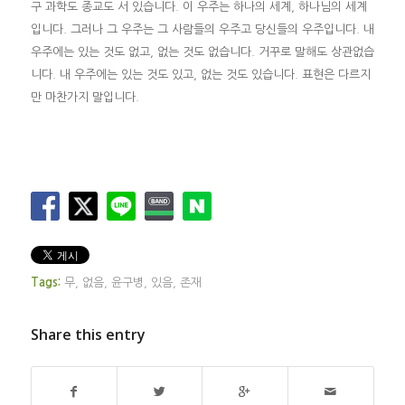
구 과학도 종교도 서 있습니다. 이 우주는 하나의 세계, 하나님의 세계
입니다. 그러나 그 우주는 그 사람들의 우주고 당신들의 우주입니다. 내
우주에는 있는 것도 없고, 없는 것도 없습니다. 거꾸로 말해도 상관없습
니다. 내 우주에는 있는 것도 있고, 없는 것도 있습니다. 표현은 다르지
만 마찬가지 말입니다.
Tags:
무
,
없음
,
윤구병
,
있음
,
존재
Share this entry