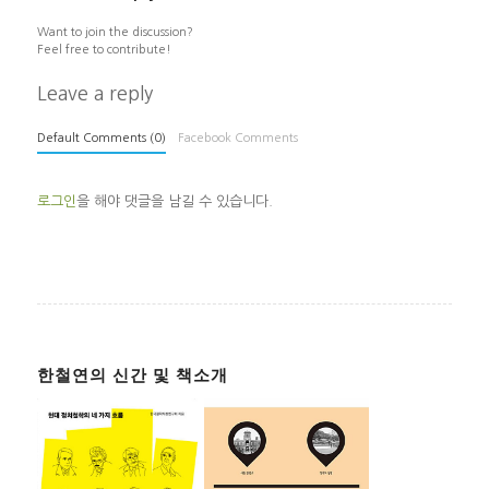
Want to join the discussion?
Feel free to contribute!
Leave a reply
Default Comments (0)
Facebook Comments
로그인
을 해야 댓글을 남길 수 있습니다.
한철연의 신간 및 책소개