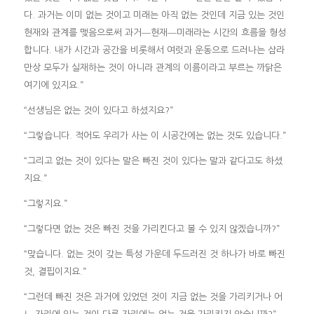
다. 과거는 이미 없는 것이고 미래는 아직 없는 것인데 지금 있는 것인
현재와 관계를 맺음으로써 과거―현재―미래라는 시간의 흐름을 형성
합니다. 내가 시간과 공간을 비롯해서 여럿과 운동으로 드러나는 삼라
만상 모두가 실재하는 것이 아니라 관계의 이름이라고 부르는 까닭은
여기에 있지요.”
“선생님은 없는 것이 있다고 하셨지요?”
“그렇습니다. 적어도 우리가 사는 이 시공간에는 없는 것도 있습니다.”
“그리고 없는 것이 있다는 말은 빠진 것이 있다는 말과 같다고도 하셨
지요.”
“그렇지요.”
“그렇다면 없는 것은 빠진 것을 가리킨다고 볼 수 있지 않겠습니까?”
“맞습니다. 없는 것이 갖는 특성 가운데 두드러진 것 하나가 바로 빠진
것, 결핍이지요.”
“그런데 빠진 것은 과거에 있었던 것이 지금 없는 것을 가리키거나 어