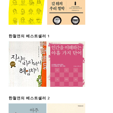
한철연의 베스트셀러 1
한철연의 베스트셀러 2