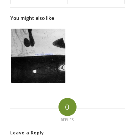
You might also like
0
REPLIES
Leave a Reply