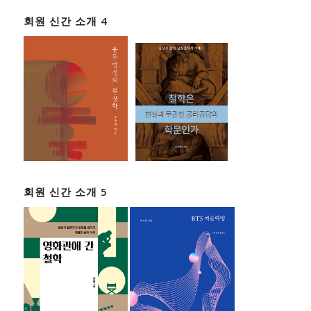
회원 신간 소개 4
회원 신간 소개 5