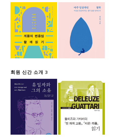
회원 신간 소개 3