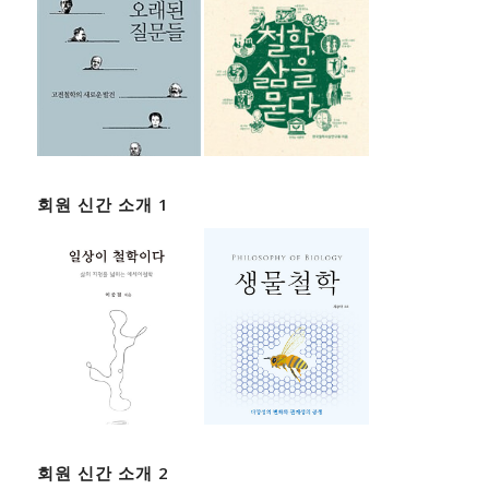
회원 신간 소개 1
회원 신간 소개 2