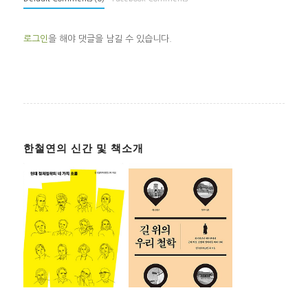
로그인
을 해야 댓글을 남길 수 있습니다.
한철연의 신간 및 책소개