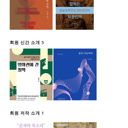
회원 신간 소개 5
회원 저작 소개 1