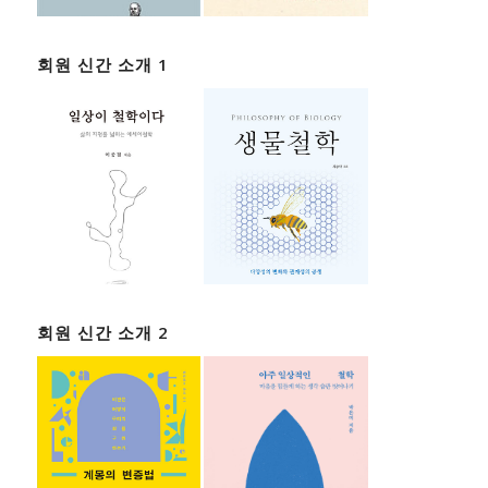
회원 신간 소개 1
회원 신간 소개 2