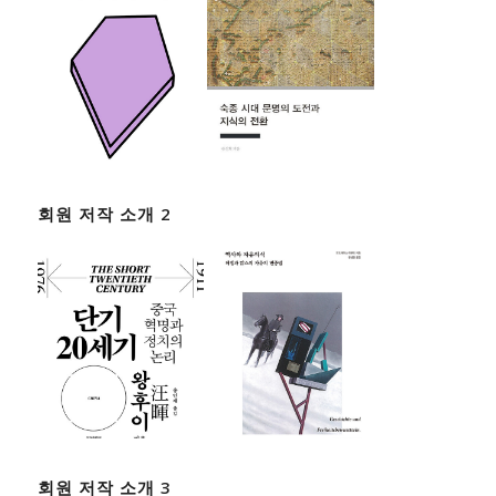
회원 저작 소개 2
회원 저작 소개 3