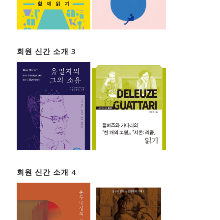
회원 신간 소개 3
회원 신간 소개 4