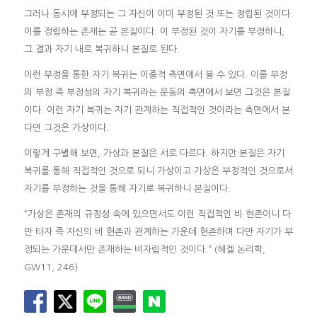
그러나 동시에 부정되는 그 자신이 이미 부정된 것 또는 정립된 것이다.
이를 정립하는 존재는 곧 본질이다. 이 부정된 것이 자기를 부정하니,
그 결과 자기 내로 복귀하니 본질로 된다.
이런 부정을 통한 자기 복귀는 이중적 측면에서 볼 수 있다. 이를 부정
의 부정 즉 부정성의 자기 복귀라는 운동의 측면에서 보면 그것은 본질
이다. 이런 자기 복귀는 자기 관계하는 직접적인 것이라는 측면에서 본
다면 그것은 가상이다.
이렇게 구별해 보면, 가상과 본질은 서로 다르다. 하지만 본질은 자기
복귀를 통해 직접적인 것으로 되니 가상이고 가상은 부정적인 것으로서
자기를 부정하는 것을 통해 자기로 복귀하니 본질이다.
“가상은 존재의 규정성 속에 있으면서도 이런 직접적인 비 현존이니 다
만 타자 즉 자신의 비 현존과 관계하는 가운데 현존하며 다만 자기가 부
정되는 가운데서만 존재하는 비자립적인 것이다.” (헤겔 논리학,
GW11, 246)