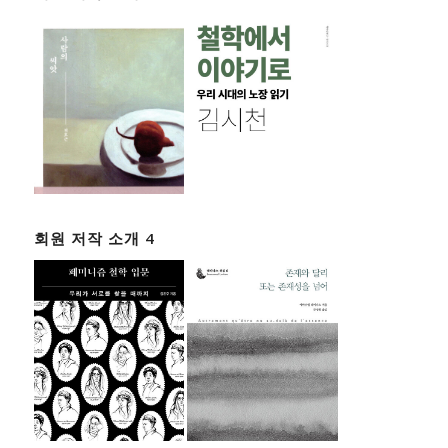
회원 저작 소개 4