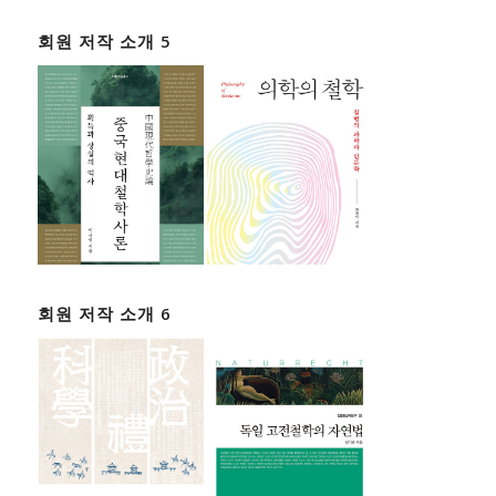
회원 저작 소개 5
회원 저작 소개 6