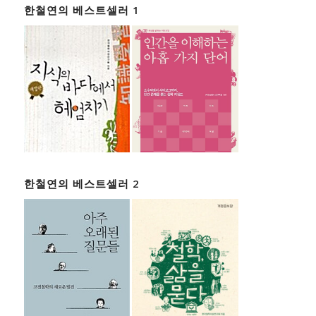
한철연의 베스트셀러 1
한철연의 베스트셀러 2