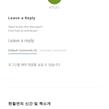
REPLIES
Leave a Reply
Want to join the discussion?
Feel free to contribute!
Leave a reply
Default Comments (0)
Facebook Comments
로그인
을 해야 댓글을 남길 수 있습니다.
한철연의 신간 및 책소개