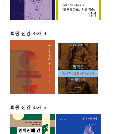
회원 신간 소개 4
회원 신간 소개 5