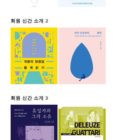
회원 신간 소개 2
회원 신간 소개 3