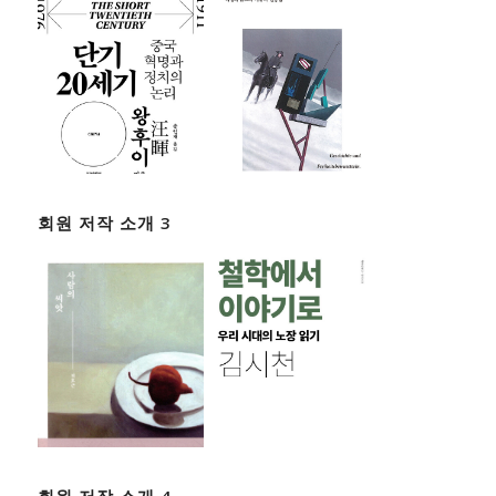
회원 저작 소개 3
회원 저작 소개 4