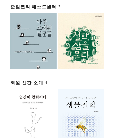
한철연의 베스트셀러 2
회원 신간 소개 1