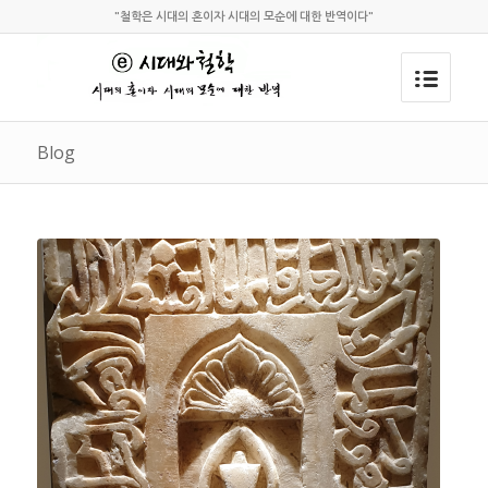
"철학은 시대의 혼이자 시대의 모순에 대한 반역이다"
Blog