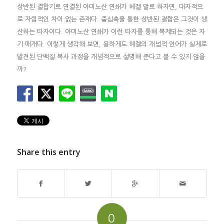
상반된 결합기로 연결된 아미노산 연쇄가 헤겔 말로 하자면, 대자적으
로 자립적인 차이 없는 존재다. 중심축을 통한 상반된 결합은 그것이 생
산하는 타자이다. 아미노산 연쇄가 이런 타자를 통해 복제되는 것은 자
기 매개다. 이렇게 생각해 보면, 용하게도 헤겔의 개념적 언어가 실제로
발견된 단백질 복사 과정을 개념적으로 설명해 준다고 볼 수 있지 않을
까?
Share this entry
0