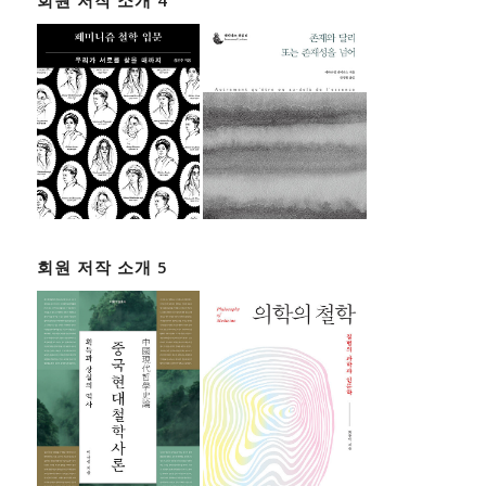
회원 저작 소개 5