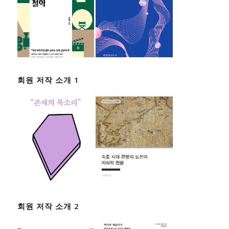
회원 저작 소개 1
회원 저작 소개 2