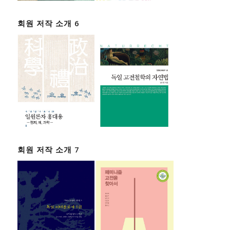
회원 저작 소개 6
회원 저작 소개 7