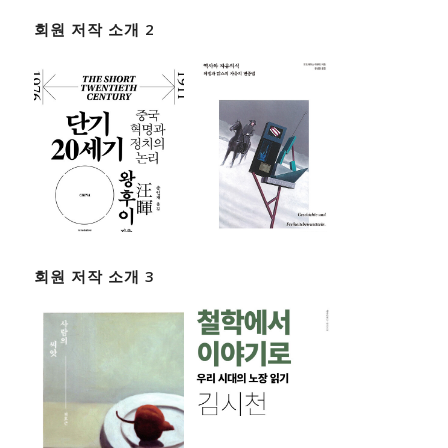
회원 저작 소개 2
회원 저작 소개 3