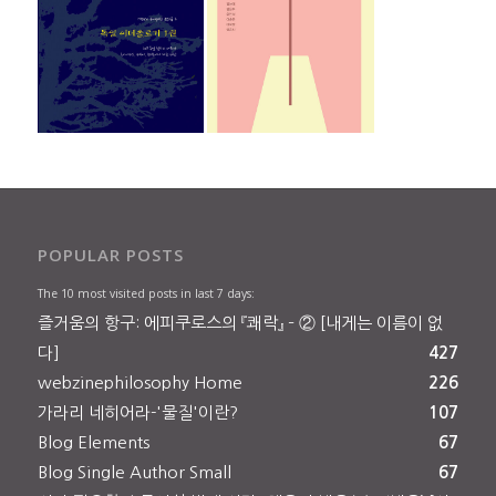
POPULAR POSTS
The 10 most visited posts in last 7 days:
즐거움의 항구: 에피쿠로스의 『쾌락』 – ② [내게는 이름이 없
다]
427
webzinephilosophy Home
226
가라리 네히어라-'물질'이란?
107
Blog Elements
67
Blog Single Author Small
67