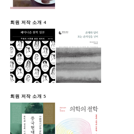
회원 저작 소개 4
회원 저작 소개 5