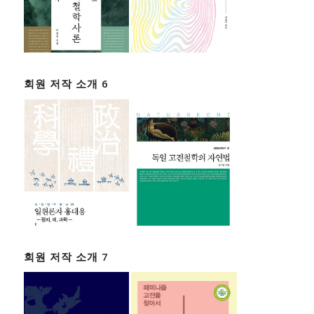
회원 저작 소개 6
회원 저작 소개 7