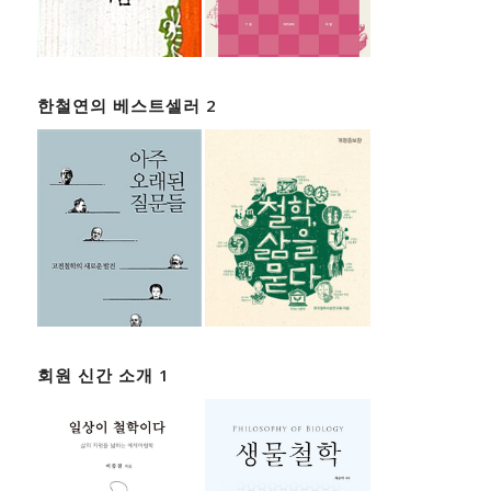
한철연의 베스트셀러 2
회원 신간 소개 1