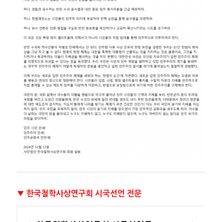
▼ 한국철학사상연구회 시국선언 전문