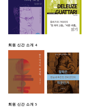
회원 신간 소개 4
회원 신간 소개 5