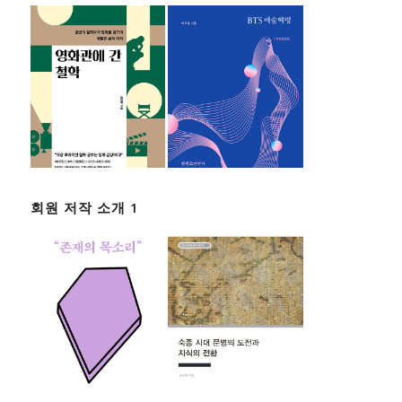
회원 저작 소개 1