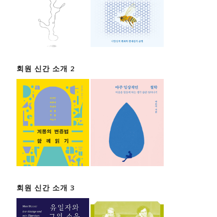
회원 신간 소개 2
회원 신간 소개 3