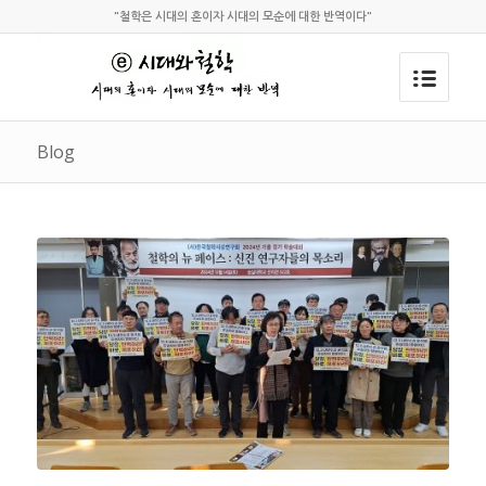
"철학은 시대의 혼이자 시대의 모순에 대한 반역이다"
Blog