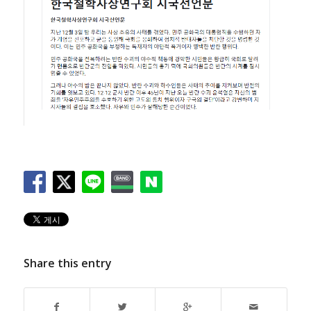
Share this entry