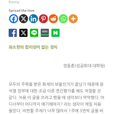
Bosung
Spread the love
최소한의 합리성이 없는 정치
정동훈(성공회대 대학원)
모두의 주목을 받은 화제의 보궐선거가 끝났기 때문에 윤
석열 정부에 대한 조금 이른 중간평가를 해도 적절할 것
같다. 처음 이 글을 쓰려고 했을 때 생각보다 막막했다. 어
디서부터 어디까지 얘기해야지? 라는 생각이 제일 처음
들었다. 비판할 주제가 너무 많아서 1주에 3번씩 글을 써