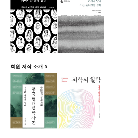
회원 저작 소개 5