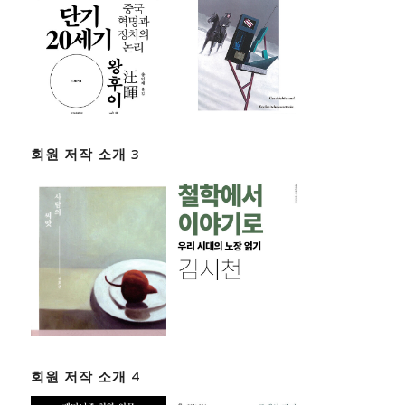
회원 저작 소개 3
회원 저작 소개 4