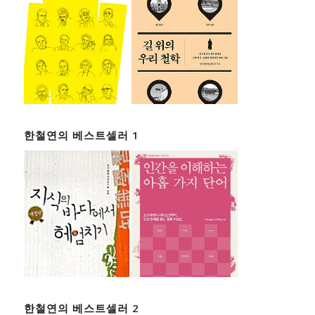
한철연의 베스트셀러 1
한철연의 베스트셀러 2