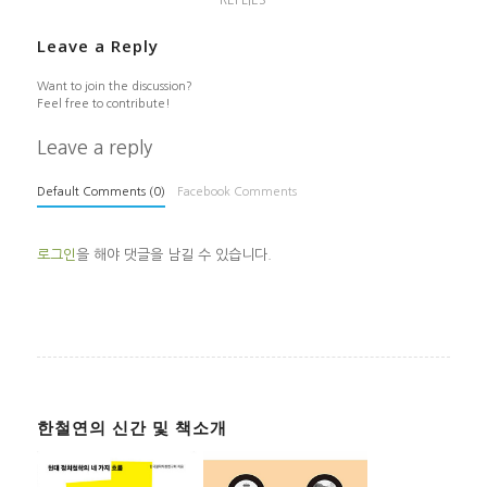
REPLIES
Leave a Reply
Want to join the discussion?
Feel free to contribute!
Leave a reply
Default Comments (0)
Facebook Comments
로그인
을 해야 댓글을 남길 수 있습니다.
한철연의 신간 및 책소개