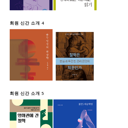
회원 신간 소개 4
회원 신간 소개 5