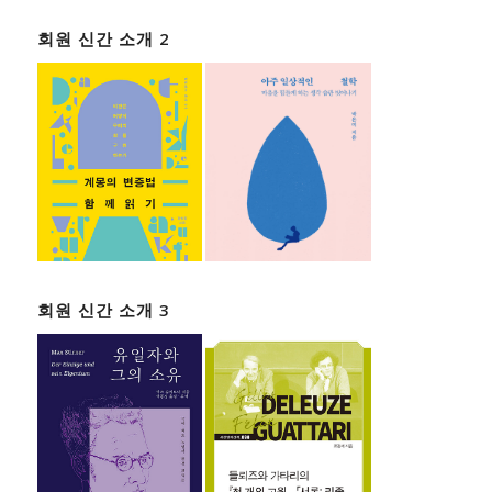
회원 신간 소개 2
회원 신간 소개 3