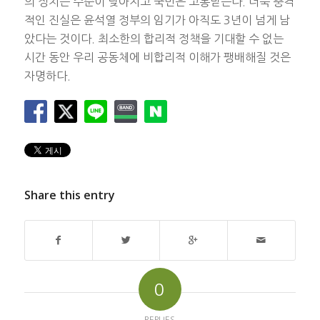
의 정치는 수준이 낮아지고 국민은 고통받는다. 더욱 충격
적인 진실은 윤석열 정부의 임기가 아직도 3년이 넘게 남
았다는 것이다. 최소한의 합리적 정책을 기대할 수 없는
시간 동안 우리 공동체에 비합리적 이해가 팽배해질 것은
자명하다.
Share this entry
0