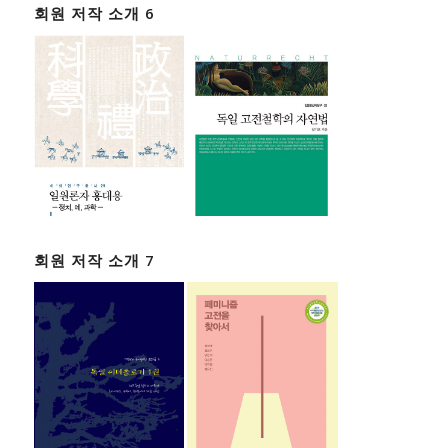
회원 저작 소개 6
회원 저작 소개 7