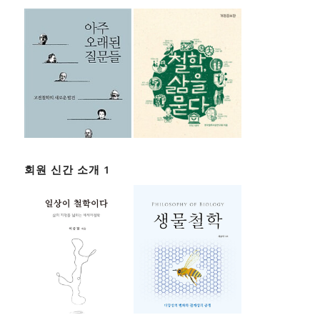
회원 신간 소개 1