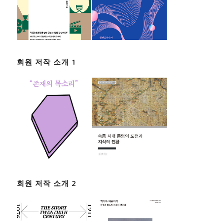
회원 저작 소개 1
회원 저작 소개 2