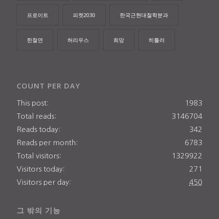
프로이트
피켓2030
한국근현대철학분과
한철연
허리우스
희망
히틀러
COUNT PER DAY
This post:
1983
Total reads:
3146704
Reads today:
342
Reads per month:
6783
Total visitors:
1329922
Visitors today:
271
Visitors per day:
450
그 밖의 기능