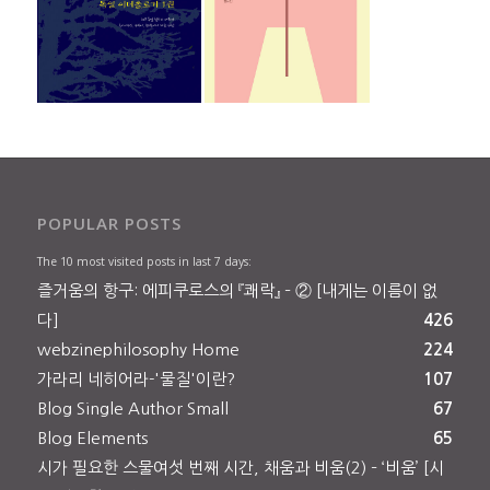
POPULAR POSTS
The 10 most visited posts in last 7 days:
즐거움의 항구: 에피쿠로스의 『쾌락』 – ② [내게는 이름이 없
다]
426
webzinephilosophy Home
224
가라리 네히어라-'물질'이란?
107
Blog Single Author Small
67
Blog Elements
65
시가 필요한 스물여섯 번째 시간, 채움과 비움(2) – ‘비움’ [시