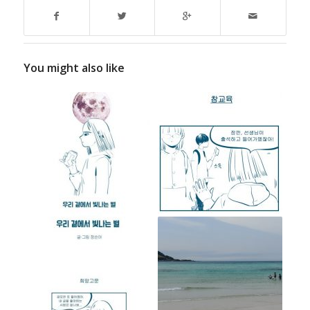
You might also like