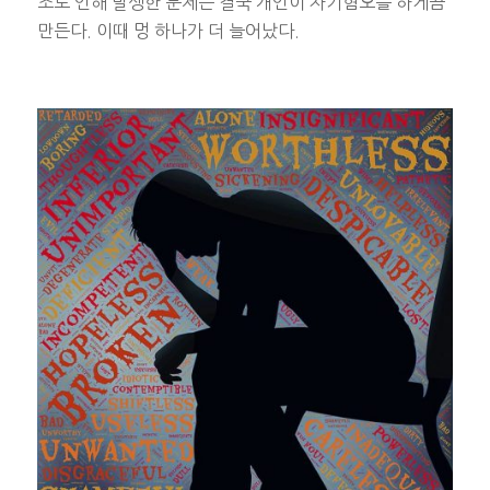
조로 인해 발생한 문제는 결국 개인이 자기혐오를 하게끔
만든다. 이때 멍 하나가 더 늘어났다.