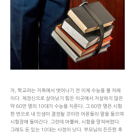
자, 학교라는 지옥에서 벗어나기 전 이제 수능을 볼 차례
이다. 제정신으로 살아남기 힘든 이곳에서 자살하지 않은
약 60만 명의 10대가 수능을 치른다. 그 60만 명은 시험
한 번으로 내 인생이 결정될 것이란 어른들의 말을 들으며
시험장에 들어간다. 그런데 아뿔싸, 시험을 망쳐버렸다.
그래도 돈 있는 10대는 사정이 낫다. 부모님의 든든한 후