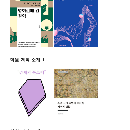
회원 저작 소개 1