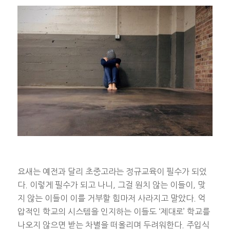
요새는 예전과 달리 초중고라는 정규교육이 필수가 되었
다. 이렇게 필수가 되고 나니, 그걸 원치 않는 이들이, 맞
지 않는 이들이 이를 거부할 힘마저 사라지고 말았다. 억
압적인 학교의 시스템을 인지하는 이들도 ‘제대로’ 학교를
나오지 않으면 받는 차별을 떠올리며 두려워한다. 주입식