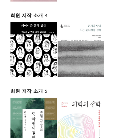
회원 저작 소개 4
회원 저작 소개 5