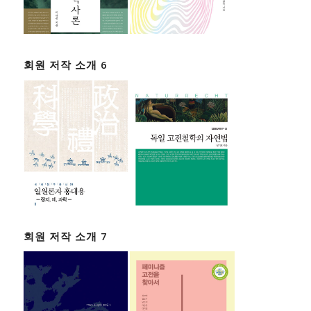
회원 저작 소개 6
회원 저작 소개 7