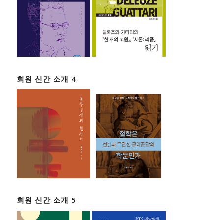
회원 신간 소개 4
회원 신간 소개 5