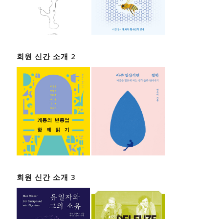
회원 신간 소개 2
회원 신간 소개 3