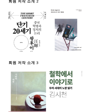
회원 저작 소개 2
회원 저작 소개 3