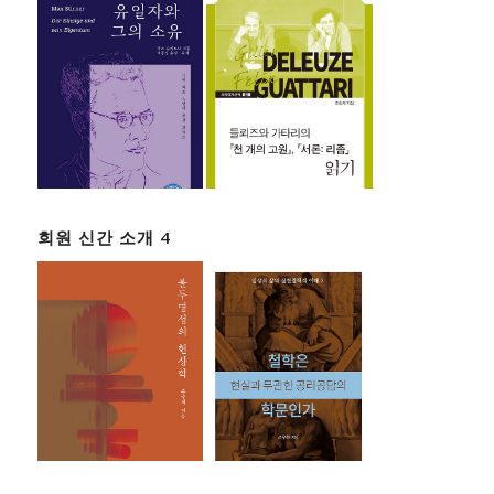
회원 신간 소개 4