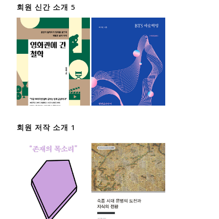
회원 신간 소개 5
회원 저작 소개 1