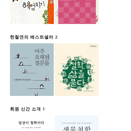
한철연의 베스트셀러 2
회원 신간 소개 1