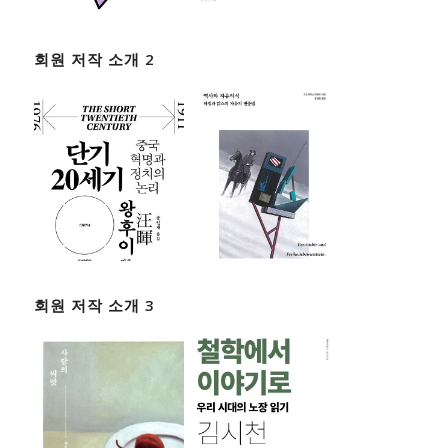
회원 저작 소개 2
회원 저작 소개 3