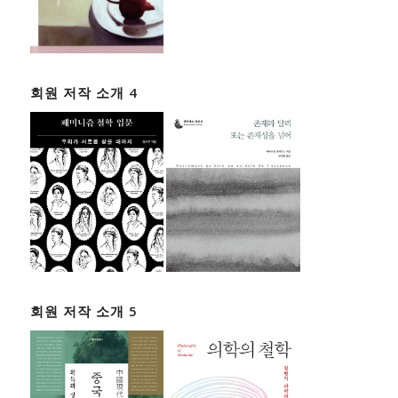
회원 저작 소개 4
회원 저작 소개 5