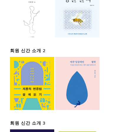
회원 신간 소개 2
회원 신간 소개 3