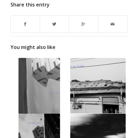
Share this entry
You might also like