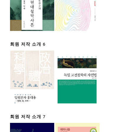
회원 저작 소개 6
회원 저작 소개 7