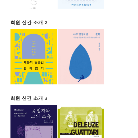
회원 신간 소개 2
회원 신간 소개 3