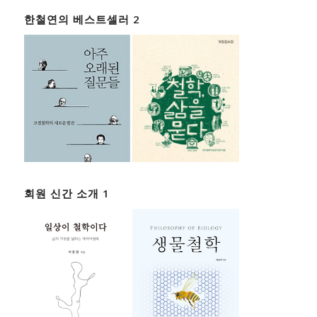
한철연의 베스트셀러 2
회원 신간 소개 1