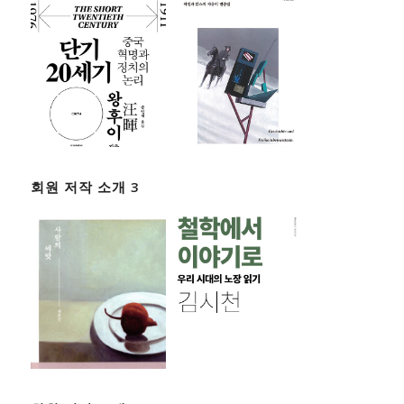
회원 저작 소개 3