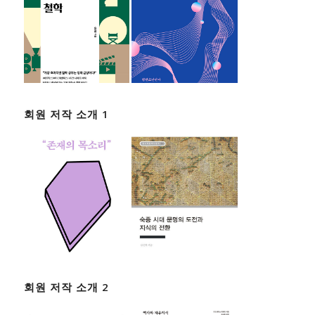
회원 저작 소개 1
회원 저작 소개 2