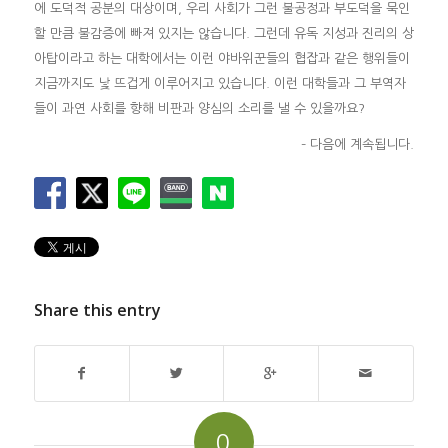
에 도덕적 공분의 대상이며, 우리 사회가 그런 불공정과 부도덕을 묵인
할 만큼 불감증에 빠져 있지는 않습니다. 그런데 유독 지성과 진리의 상
아탑이라고 하는 대학에서는 이런 야바위꾼들의 협잡과 같은 행위들이
지금까지도 낯 뜨겁게 이루어지고 있습니다. 이런 대학들과 그 부역자
들이 과연 사회를 향해 비판과 양심의 소리를 낼 수 있을까요?
– 다음에 계속됩니다.
Share this entry
0