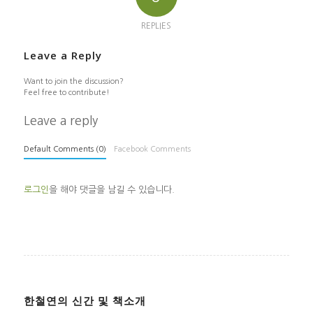
REPLIES
Leave a Reply
Want to join the discussion?
Feel free to contribute!
Leave a reply
Default Comments (0)
Facebook Comments
로그인
을 해야 댓글을 남길 수 있습니다.
한철연의 신간 및 책소개