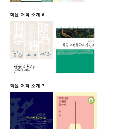
회원 저작 소개 6
회원 저작 소개 7