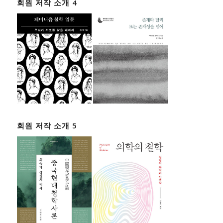
회원 저작 소개 4
회원 저작 소개 5