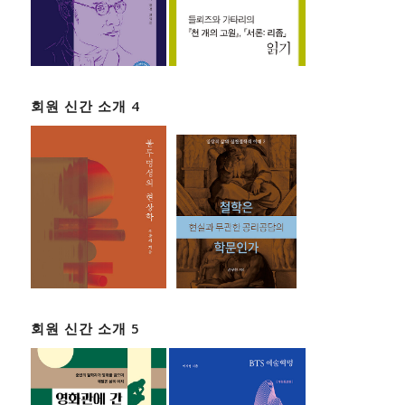
회원 신간 소개 4
회원 신간 소개 5