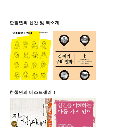
한철연의 신간 및 책소개
한철연의 베스트셀러 1