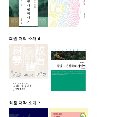
회원 저작 소개 6
회원 저작 소개 7