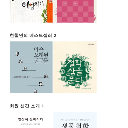
한철연의 베스트셀러 2
회원 신간 소개 1