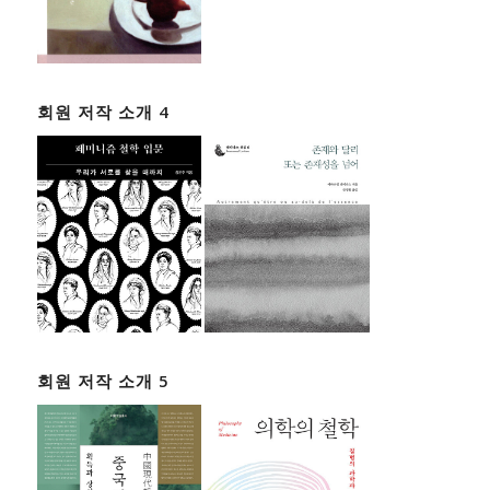
회원 저작 소개 4
회원 저작 소개 5