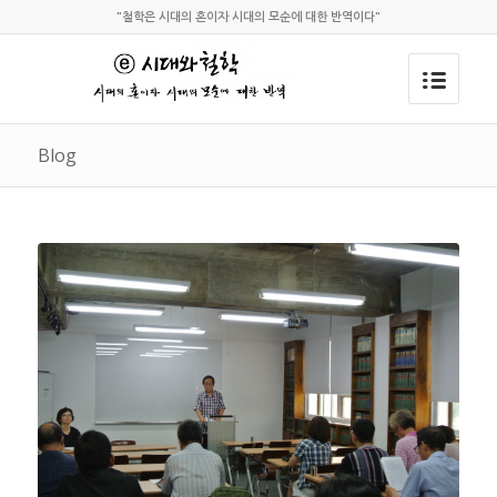
"철학은 시대의 혼이자 시대의 모순에 대한 반역이다"
Blog