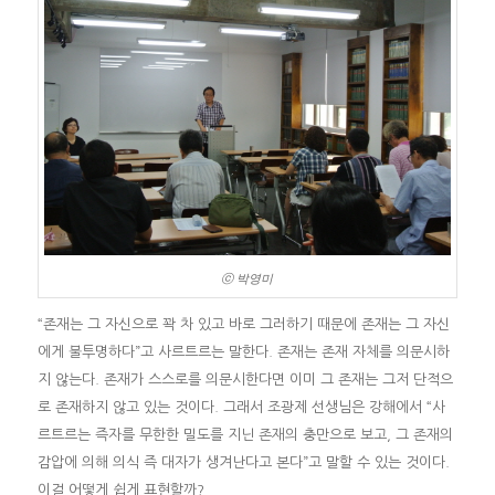
ⓒ 박영미
“존재는 그 자신으로 꽉 차 있고 바로 그러하기 때문에 존재는 그 자신
에게 불투명하다”고 사르트르는 말한다. 존재는 존재 자체를 의문시하
지 않는다. 존재가 스스로를 의문시한다면 이미 그 존재는 그저 단적으
로 존재하지 않고 있는 것이다. 그래서 조광제 선생님은 강해에서 “사
르트르는 즉자를 무한한 밀도를 지닌 존재의 충만으로 보고, 그 존재의
감압에 의해 의식 즉 대자가 생겨난다고 본다”고 말할 수 있는 것이다.
이걸 어떻게 쉽게 표현할까?