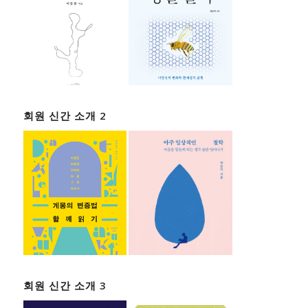
회원 신간 소개 2
회원 신간 소개 3