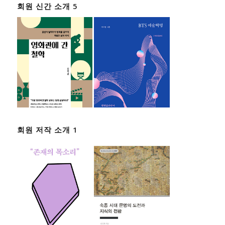
회원 신간 소개 5
회원 저작 소개 1