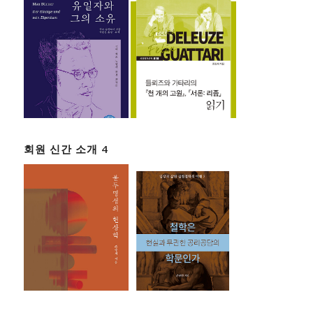
회원 신간 소개 4