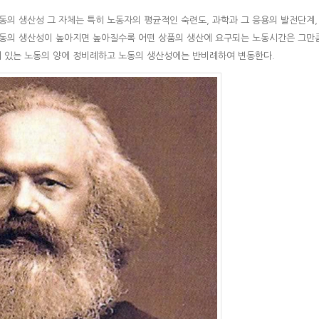
의 생산성 그 자체는 특히 노동자의 평균적인 숙련도, 과학과 그 응용의 발전단계,
노동의 생산성이 높아지면 높아질수록 어떤 상품의 생산에 요구되는 노동시간은 그만
어 있는 노동의 양에 정비례하고 노동의 생산성에는 반비례하여 변동한다.