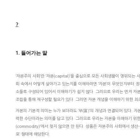
?
1. 들어가는 말
‘자본주의 사회’란 ‘자본(capital)’을 중심으로 모든 사회생활이 영위
회 속에서 어떻게 살아가고 있는지를 이해하려면 ‘자본’이 무엇인지부터 정확
소들로 구성되어 있어서 이해하기가 쉽지 않다. 그러므로 우리는 먼저 자
조립을 통해 재구성할 필요가 있다. 그러면 자본 개념을 이해하기 위한 최
자본의 기본적 의미는 누가 보더라도 ‘부(富)’의 개념과 연결되어 있다. 자
력한 수단이라는 의미를 담고 있다. 그러므로 우리는 자본을 이해하기 위한
(commodity)’에서 찾지 않으면 안 된다. 상품은 자본주의 사회에서 
포’ 형태에 해당한다.