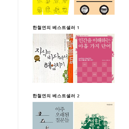
한철연의 베스트셀러 1
한철연의 베스트셀러 2