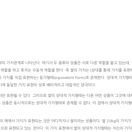
과의 가치관계로 나타난다. 여기서 두 종류의 상품은 서로 다른 역할을 맡고 있는데,
 역할을 하고 후자는 수동적 역할을 한다. 즉 쌀의 가치는 (상대를 통해 가치를 표현
(쌀의 가치를 직접 표현하는) 등가형태(equivalent form)로 존재한다. 상대적 가치형
시에 동일한 가치 표현의 상호 배타적이고 대립적인 양극이다.
서만 표현될 수 있다. 그러므로 쌀의 상대적 가치형태는 다른 어떤 상품이 그것에 대
른 상품은 동시적으로는 상대적 가치형태로 존재할 수 없다. 이 점에서 상대적 가치
 예에서 가치가 표현되는 것은 어디까지나 쌀이라는 상품이다. 쌀 20kg의 가치가
으로 표현되고 있는 것이다. 이 가치 표현에서 쌀의 상대적 가치형태는 자신의 가치