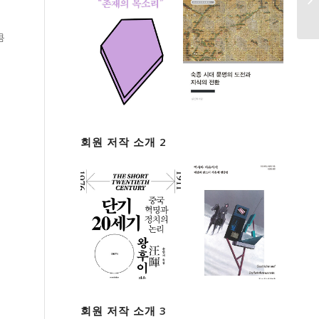
큼
회원 저작 소개 2
회원 저작 소개 3