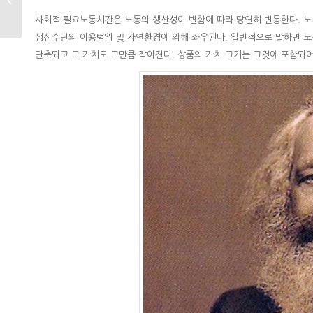
[지금,...
사회적 필요노동시간은 노동의 생산성이 변함에 따라 당연히 변동한다. 노동
생산수단의 이용범위 및 자연환경에 의해 좌우된다. 일반적으로 말하면 
단축되고 그 가치도 그만큼 작아진다. 상품의 가치 크기는 그것에 포함되