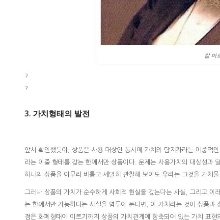
칼 마르
?
?
3. 가치형태의 발전
앞서 확인했듯이, 상품은 사용 대상인 동시에 가치의 담지자라는 이중적인 물건인
라는 이중 형태를 갖는 한에서만 상품이다. 문제는 사용가치의 대상성과 달리 가
하나의 상품을 아무리 비틀고 세밀히 관찰해 보아도 우리는 그것을 가치물
그러나 상품의 가치가 순수하게 사회적 현실을 갖는다는 사실, 그리고 이
는 한에서만 가능하다는 사실을 염두에 둔다면, 이 가치라는 것이 상품과
점은 화폐형태에 이르기까지 상품의 가치관계에 함축되어 있는 가치 표현의