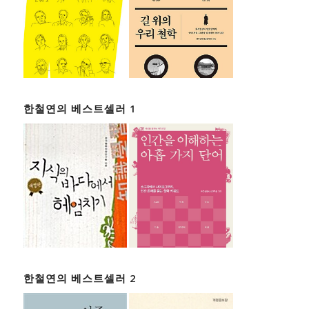
한철연의 베스트셀러 1
한철연의 베스트셀러 2