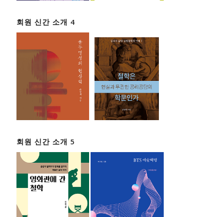
회원 신간 소개 4
회원 신간 소개 5