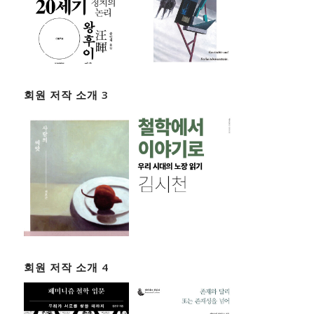
회원 저작 소개 3
회원 저작 소개 4