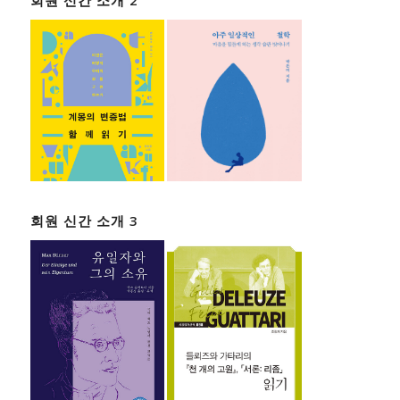
회원 신간 소개 2
회원 신간 소개 3