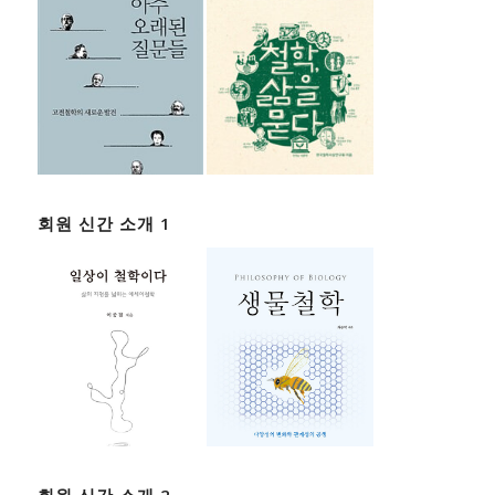
회원 신간 소개 1