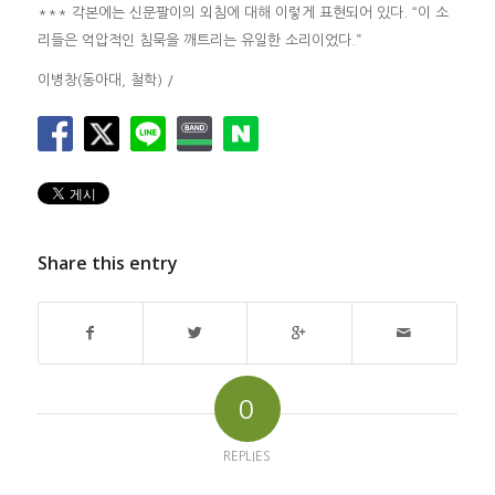
*** 각본에는 신문팔이의 외침에 대해 이렇게 표현되어 있다. “이 소
리들은 억압적인 침묵을 깨트리는 유일한 소리이었다.”
이병창(동아대, 철학) /
Share this entry
0
REPLIES