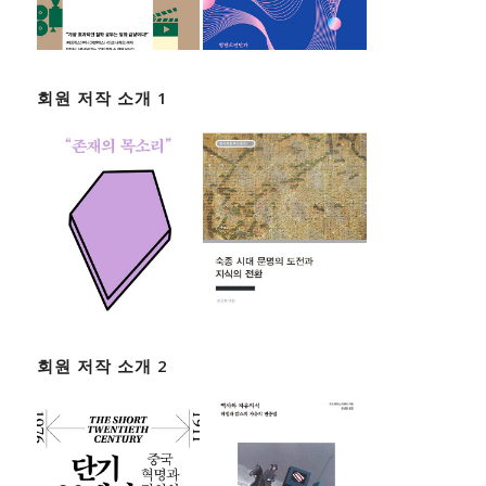
회원 저작 소개 1
회원 저작 소개 2