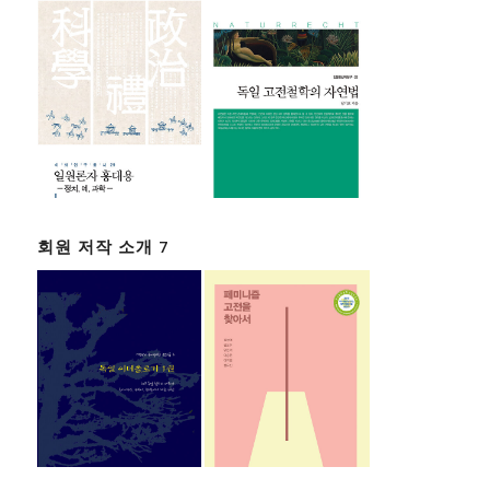
회원 저작 소개 7