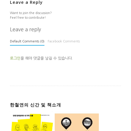
Leave a Reply
Want to join the discussion?
Feel free to contribute!
Leave a reply
Default Comments (0)
Facebook Comments
로그인
을 해야 댓글을 남길 수 있습니다.
한철연의 신간 및 책소개