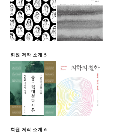
회원 저작 소개 5
회원 저작 소개 6