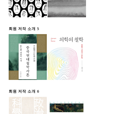
회원 저작 소개 5
회원 저작 소개 6