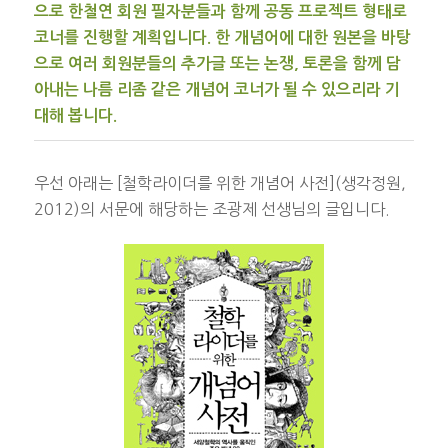
으로 한철연 회원 필자분들과 함께 공동 프로젝트 형태로
코너를 진행할 계획입니다. 한 개념어에 대한 원본을 바탕
으로 여러 회원분들의 추가글 또는 논쟁, 토론을 함께 담
아내는 나름 리좀 같은 개념어 코너가 될 수 있으리라 기
대해 봅니다.
우선 아래는 [철학라이더를 위한 개념어 사전](생각정원,
2012)의 서문에 해당하는 조광제 선생님의 글입니다.