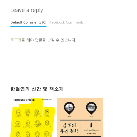
Leave a reply
Default Comments (0)
Facebook Comments
로그인
을 해야 댓글을 남길 수 있습니다.
한철연의 신간 및 책소개