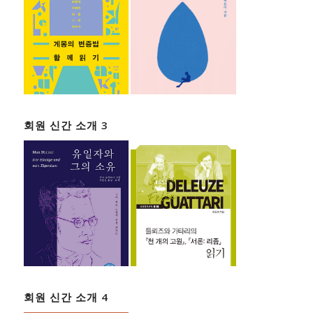
회원 신간 소개 3
회원 신간 소개 4