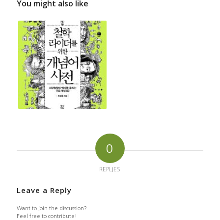
You might also like
0
REPLIES
Leave a Reply
Want to join the discussion?
Feel free to contribute!