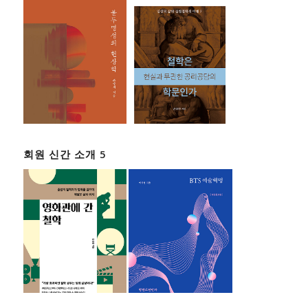
회원 신간 소개 5