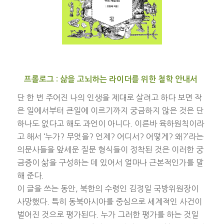
프롤로그 : 삶을 고뇌하는 라이더를 위한 철학 안내서
단 한 번 주어진 나의 인생을 제대로 살려고 하다 보면 작
은 일에서부터 큰일에 이르기까지 궁금하지 않은 것은 단
하나도 없다고 해도 과언이 아니다. 이른바 육하원칙이라
고 해서 ‘누가? 무엇을? 언제? 어디서? 어떻게? 왜?’라는
의문사들을 앞세운 질문 형식들이 정착된 것은 이러한 궁
금증이 삶을 구성하는 데 있어서 얼마나 근본적인가를 말
해 준다.
이 글을 쓰는 동안, 북한의 수령인 김정일 국방위원장이
사망했다. 특히 동북아시아를 중심으로 세계적인 사건이
벌어진 것으로 평가된다. 누가 그러한 평가를 하는 것일