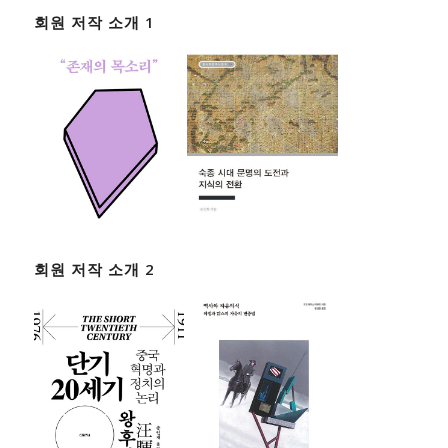
회원 저작 소개 1
회원 저작 소개 2