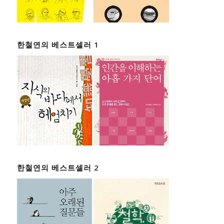
한철연의 베스트셀러 1
한철연의 베스트셀러 2