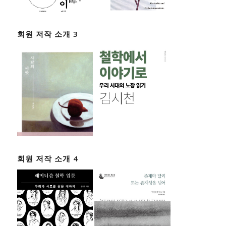
회원 저작 소개 3
회원 저작 소개 4