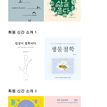
회원 신간 소개 1
회원 신간 소개 2