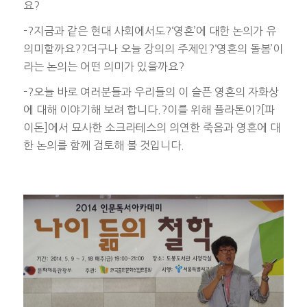
요?
-?지금과 같은 현대 사회에서도?‘영혼’에 대한 논의가 유
의미할까요??더구나 오늘 강의의 주제인?‘영혼의 돌봄’이
라는 논의는 어떤 의미가 있을까요?
-?오늘 바로 여러분들과 우리들의 이 슬픈 영혼의 자화상
에 대해 이야기해 보려 합니다.?이를 위해 플라톤이?[파
이돈]에서 묘사한 소크라테스의 의연한 죽음과 영혼에 대
한 논의를 함께 검토해 볼 것입니다.