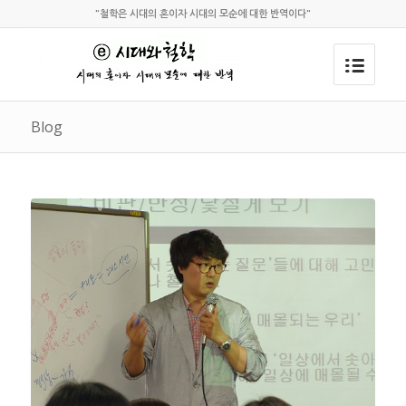
"철학은 시대의 혼이자 시대의 모순에 대한 반역이다"
Blog