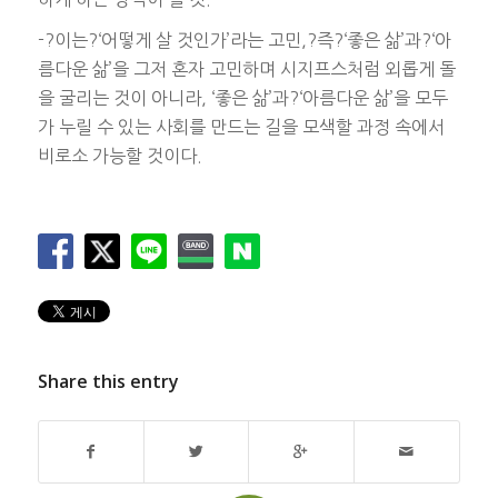
-?이는?‘어떻게 살 것인가’라는 고민,?즉?‘좋은 삶’과?‘아
름다운 삶’을 그저 혼자 고민하며 시지프스처럼 외롭게 돌
을 굴리는 것이 아니라, ‘좋은 삶’과?‘아름다운 삶’을 모두
가 누릴 수 있는 사회를 만드는 길을 모색할 과정 속에서
비로소 가능할 것이다.
Share this entry