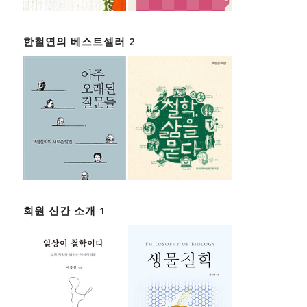
한철연의 베스트셀러 2
회원 신간 소개 1