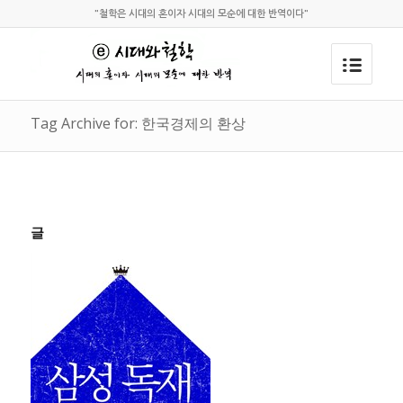
"철학은 시대의 혼이자 시대의 모순에 대한 반역이다"
Tag Archive for: 한국경제의 환상
글