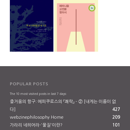
POPULAR POSTS
The 10 most visited posts in last 7 days:
즐거움의 항구: 에피쿠로스의 『쾌락』 – ② [내게는 이름이 없
다]
427
webzinephilosophy Home
209
가라리 네히어라-'물질'이란?
101