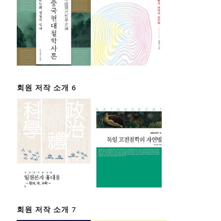
회원 저작 소개 6
회원 저작 소개 7