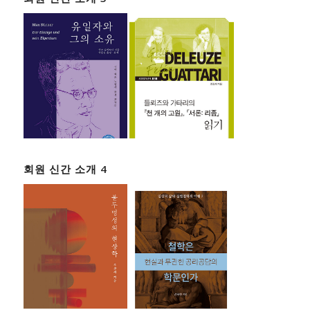
회원 신간 소개 4