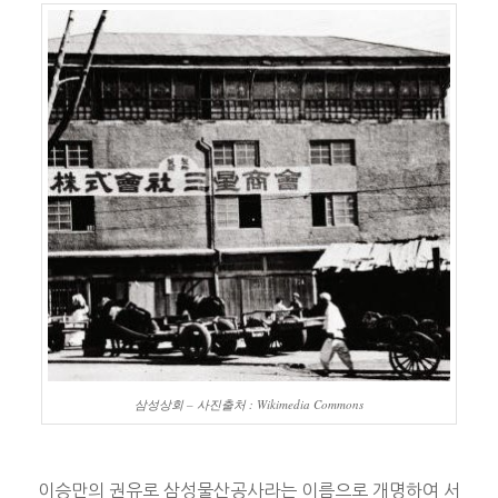
삼성상회 – 사진출처 : Wikimedia Commons
이승만의 권유로 삼성물산공사라는 이름으로 개명하여 서