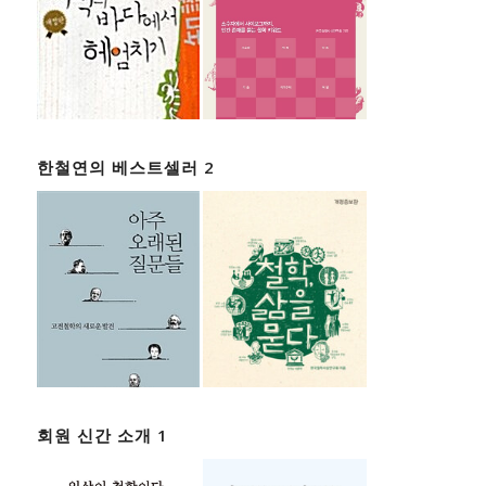
한철연의 베스트셀러 2
회원 신간 소개 1