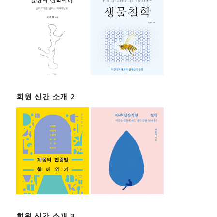
회원 신간 소개 2
회원 신간 소개 3