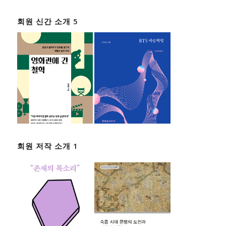
회원 신간 소개 5
회원 저작 소개 1