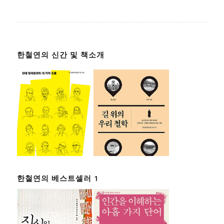
한철연의 신간 및 책소개
한철연의 베스트셀러 1