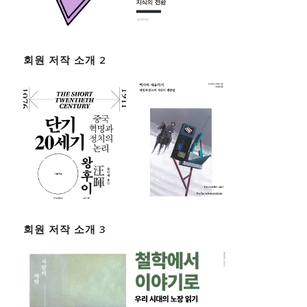
회원 저작 소개 2
회원 저작 소개 3