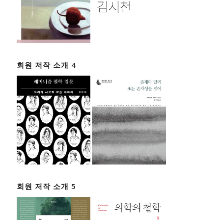
회원 저작 소개 4
회원 저작 소개 5