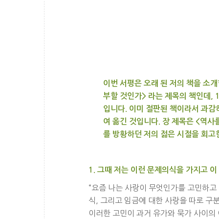
이번 서평은 오래 된 저의 책을 소개
부할 것인가> 라는 제목의 책인데, 
입니다. 이미 절판된 책이라서 과감히
여 옮긴 것입니다. 장 제목은 <역사
를 방황하던 저의 젊은 시절을 회고
1. 그때 저는 이런 문제의식을 가지고 이
“요즘 나는 사랑이 무엇인가를 고민하고 
식, 그리고 임금에 대한 사랑을 따로 
이러한 고민이 과거 유가와 묵가 사이의