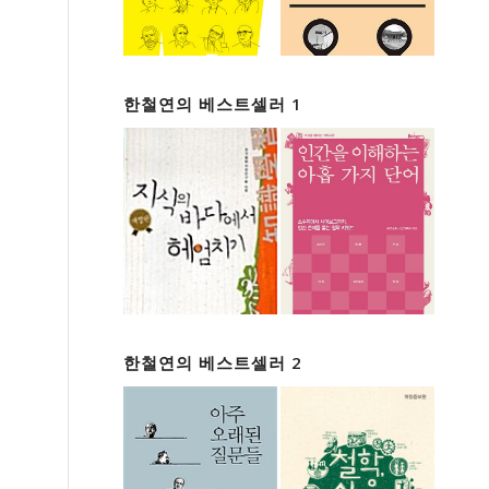
한철연의 베스트셀러 1
한철연의 베스트셀러 2