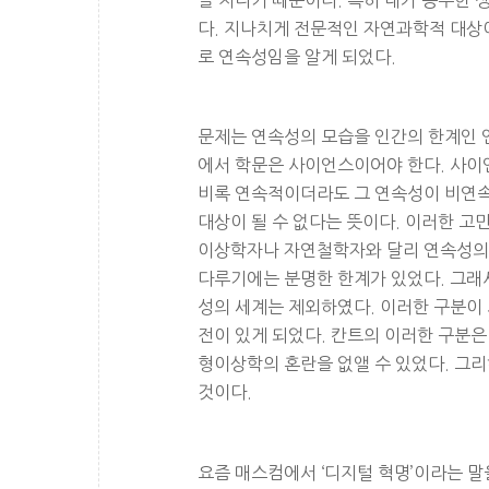
다. 지나치게 전문적인 자연과학적 대상
로 연속성임을 알게 되었다.
문제는 연속성의 모습을 인간의 한계인 
에서 학문은 사이언스이어야 한다. 사이
비록 연속적이더라도 그 연속성이 비연속
대상이 될 수 없다는 뜻이다. 이러한 고
이상학자나 자연철학자와 달리 연속성의 
다루기에는 분명한 한계가 있었다. 그래
성의 세계는 제외하였다. 이러한 구분이
전이 있게 되었다. 칸트의 이러한 구분은
형이상학의 혼란을 없앨 수 있었다. 그
것이다.
요즘 매스컴에서 ‘디지털 혁명’이라는 