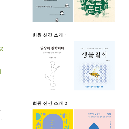
회원 신간 소개 1
 공
대
회원 신간 소개 2
자
.