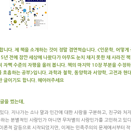
합니다. 제 책을 소개하는 것이 정말 겸연쩍습니다. <인문학, 어떻게
15년 전에 잠깐 세상에 나왔다가 아무도 눈치 채지 못한 채 사라진 책
 자뻑 수준의 자평을 올려 봅니다. 책의 마지막 10장 부분을 수정하
를 호흡하는 공부>입니다. 과학과 철학, 동양학과 서양학, 고전과 현
한 글이기도 합니다. 헤아려주세요
 글을 썼는데,
있다. 지나가는 소나 말과 인간에 대한 사랑을 구분하고, 친구와 처
구분하는 분별적인 사랑인가 아니면 무차별의 사랑인가를 고민하고 있다
 이론적 갈등으로 시작되었지만, 이제는 민족주의의 문제에서부터 작