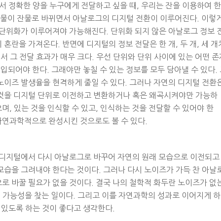
서 정확한 양을 누구에게 전달하고 싶을 때, 우리는 잔을 이용하여 한
. 강물이 잔물로 바뀌면서 아날로그의 디지털 전환이 이루어진다. 이렇
 단위화가 이루어져야 가능해진다. 단위화 되지 않은 아날로그 정보 
혼란을 가져온다. 반면에 디지털의 정보 전달은 한 개, 두 개, 세 개
서 그 전달 효과가 매우 크다. 우선 단위와 단위 사이에 있는 어떤 존
입되어야 한다. 그래야만 놓칠 수 있는 정보를 모두 담아낼 수 있다.
노이즈 발생율을 현격하게 줄일 수 있다. 그러나 자연의 디지털 전환
것을 디지털 단위로 이전하고 변환하거나 혹은 왜곡시켜야만 가능하
며, 있는 것을 인식할 수 있고, 인식하는 것을 전달할 수 있어야 한
자연과학적으로 완성시킨 것으로도 볼 수 있다.
 디지털에서 다시 아날로그로 바꾸어 자연의 원래 모습으로 이전되고
모습을 그려내야 한다는 것이다. 그러나 다시 노이즈가 가득 찬 아날
로 바꿀 필요가 없을 것이다. 결국 나의 철학적 화두란 노이즈가 없
 가능성을 찾는 일이다. 그리고 이를 자연과학의 성과로 이어지게 하
 있도록 하는 것이 좋다고 생각한다.