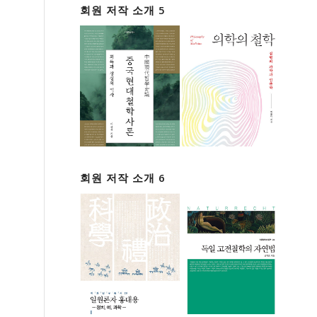
회원 저작 소개 5
회원 저작 소개 6